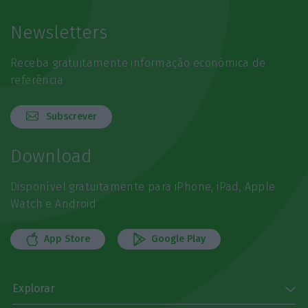
Newsletters
Receba gratuitamente informação económica de
referência
Subscrever
Download
Disponível gratuitamente para iPhone, iPad, Apple
Watch e Android
App Store
Google Play
Explorar