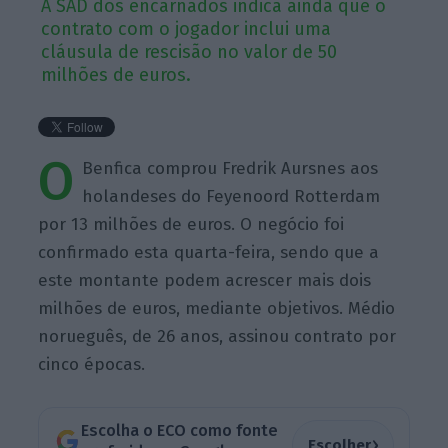
A SAD dos encarnados indica ainda que o
contrato com o jogador inclui uma
cláusula de rescisão no valor de 50
milhões de euros.
O
Benfica comprou Fredrik Aursnes aos
holandeses do Feyenoord Rotterdam
por 13 milhões de euros. O negócio foi
confirmado esta quarta-feira, sendo que a
este montante podem acrescer mais dois
milhões de euros, mediante objetivos. Médio
norueguês, de 26 anos, assinou contrato por
cinco épocas.
Escolha o ECO como fonte
›
Escolher