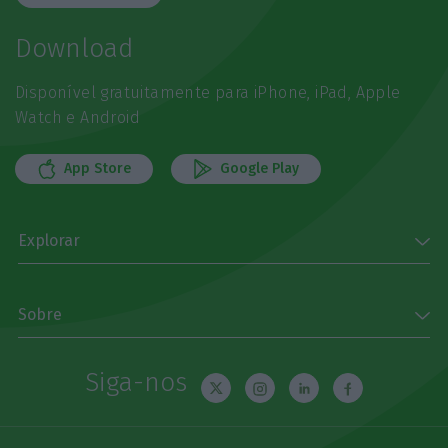
Download
Disponível gratuitamente para iPhone, iPad, Apple
Watch e Android
App Store
Google Play
Explorar
Sobre
Siga-nos