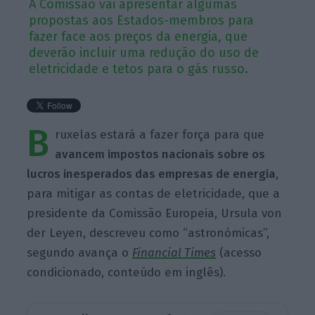
A Comissão vai apresentar algumas
propostas aos Estados-membros para
fazer face aos preços da energia, que
deverão incluir uma redução do uso de
eletricidade e tetos para o gás russo.
B
ruxelas estará a fazer força para que
avancem impostos nacionais sobre os
lucros inesperados das empresas de energia
,
para mitigar as contas de eletricidade, que a
presidente da Comissão Europeia, Ursula von
der Leyen, descreveu como “astronómicas”,
segundo avança o
Financial Times
(acesso
condicionado, conteúdo em inglês).