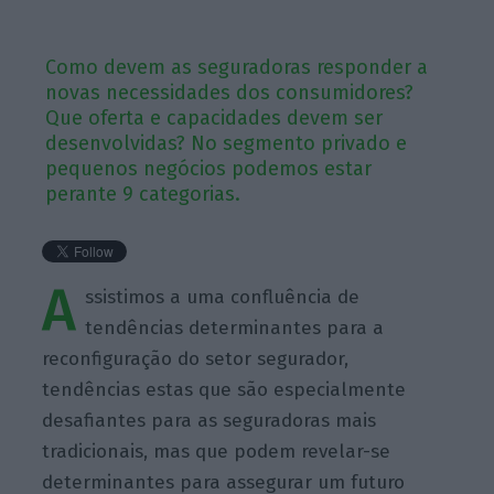
Como devem as seguradoras responder a
novas necessidades dos consumidores?
Que oferta e capacidades devem ser
desenvolvidas? No segmento privado e
pequenos negócios podemos estar
perante 9 categorias.
A
ssistimos a uma confluência de
tendências determinantes para a
reconfiguração do setor segurador,
tendências estas que são especialmente
desafiantes para as seguradoras mais
tradicionais, mas que podem revelar-se
determinantes para assegurar um futuro