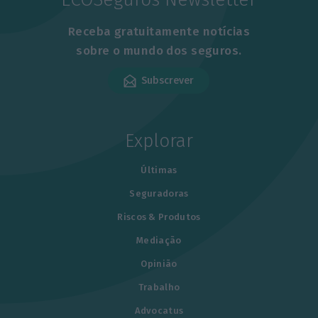
Receba gratuitamente notícias
sobre o mundo dos seguros.
Subscrever
Explorar
Últimas
Seguradoras
Riscos & Produtos
Mediação
Opinião
Trabalho
Advocatus