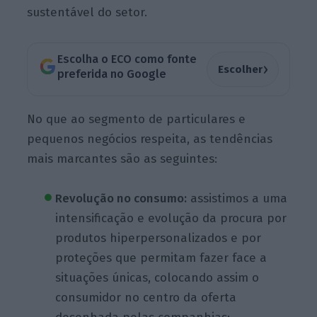
sustentável do setor.
Escolha o ECO como fonte
›
Escolher
preferida no Google
No que ao segmento de particulares e
pequenos negócios respeita, as tendências
mais marcantes são as seguintes:
Revolução no consumo:
assistimos a uma
intensificação e evolução da procura por
produtos hiperpersonalizados e por
proteções que permitam fazer face a
situações únicas, colocando assim o
consumidor no centro da oferta