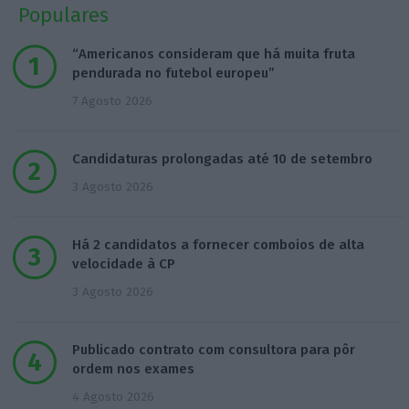
Populares
“Americanos consideram que há muita fruta
pendurada no futebol europeu”
7 Agosto 2026
Candidaturas prolongadas até 10 de setembro
3 Agosto 2026
Há 2 candidatos a fornecer comboios de alta
velocidade à CP
3 Agosto 2026
Publicado contrato com consultora para pôr
ordem nos exames
4 Agosto 2026