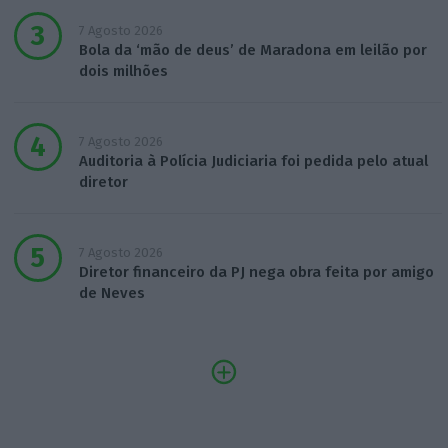
7 Agosto 2026
Bola da ‘mão de deus’ de Maradona em leilão por
dois milhões
7 Agosto 2026
Auditoria à Polícia Judiciaria foi pedida pelo atual
diretor
7 Agosto 2026
Diretor financeiro da PJ nega obra feita por amigo
de Neves