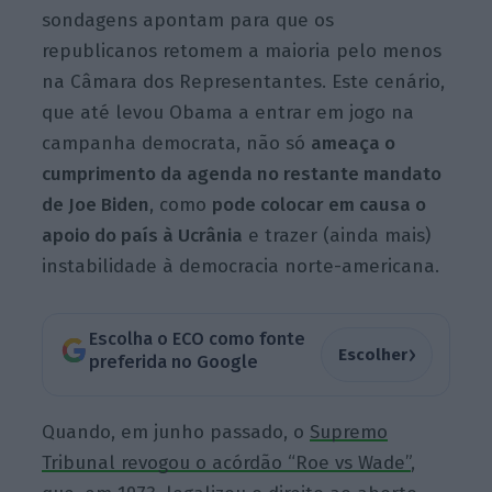
sondagens apontam para que os
republicanos retomem a maioria pelo menos
na Câmara dos Representantes. Este cenário,
que até levou Obama a entrar em jogo na
campanha democrata, não só
ameaça o
cumprimento da agenda no restante mandato
de Joe Biden
, como
pode colocar em causa o
apoio do país à Ucrânia
e trazer (ainda mais)
instabilidade à democracia norte-americana.
Escolha o ECO como fonte
›
Escolher
preferida no Google
Quando, em junho passado, o
Supremo
Tribunal revogou o acórdão “Roe vs Wade”
,