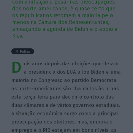
Com a inflação a pesar nas preocupações
dos norte-americanos, é quase certo que
os republicanos retomem a maioria pelo
menos na Câmara dos Representantes,
ameaçando a agenda de Biden e o apoio a
Kiev.
D
ois anos depois das eleições que deram
a presidência dos EUA a Joe Biden e uma
maioria no Congresso ao partido Democrata,
os norte-americanos são chamados às urnas
esta terça-feira para decidir o controlo das
duas câmaras e de vários governos estaduais.
A situação económica surge como a principal
preocupação dos eleitores, mas, embora o
emprego e o PIB estejam em bons níveis, as