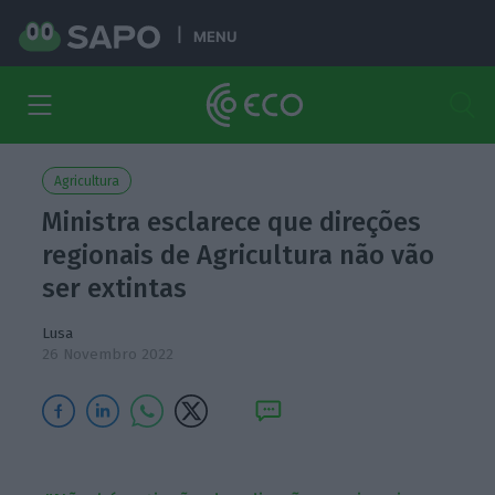
MENU
Agricultura
Ministra esclarece que direções
regionais de Agricultura não vão
ser extintas
Lusa
26 Novembro 2022