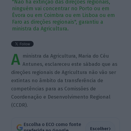
"Não há extinção das direções regionais,
ninguém vai concentrar no Porto ou em
Évora ou em Coimbra ou em Lisboa ou em
Faro as direções regionais", garantiu a
ministra da Agricultura.
A
ministra da Agricultura, Maria do Céu
Antunes, esclareceu este sábado que as
direções regionais de Agricultura não vão ser
extintas no âmbito da transferência de
competências para as Comissões de
Coordenação e Desenvolvimento Regional
(CCDR).
Escolha o ECO como fonte
›
Escolher
preferida no Google