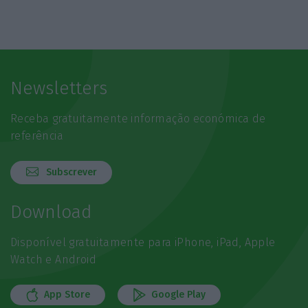
Newsletters
Receba gratuitamente informação económica de
referência
Subscrever
Download
Disponível gratuitamente para iPhone, iPad, Apple
Watch e Android
App Store
Google Play