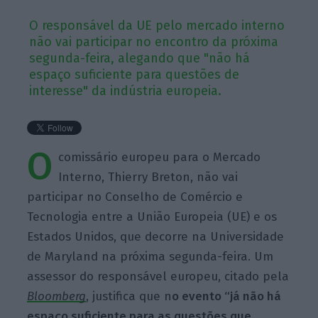
O responsável da UE pelo mercado interno
não vai participar no encontro da próxima
segunda-feira, alegando que "não há
espaço suficiente para questões de
interesse" da indústria europeia.
O
comissário europeu para o Mercado
Interno, Thierry Breton, não vai
participar no Conselho de Comércio e
Tecnologia entre a União Europeia (UE) e os
Estados Unidos, que decorre na Universidade
de Maryland na próxima segunda-feira. Um
assessor do responsável europeu, citado pela
Bloomberg
, justifica que n
o evento “já não há
espaço suficiente para as questões que