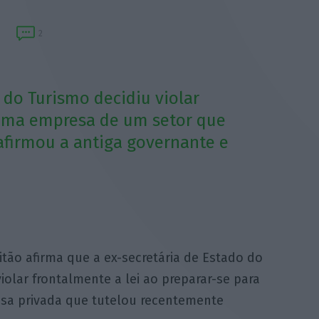
2
 do Turismo decidiu violar
 uma empresa de um setor que
 afirmou a antiga governante e
tão afirma que a ex-secretária de Estado do
iolar frontalmente a lei ao preparar-se para
sa privada que tutelou recentemente