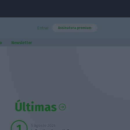
Entrar
Assinatura premium
o
Newsletter
Últimas
5 Agosto 2026