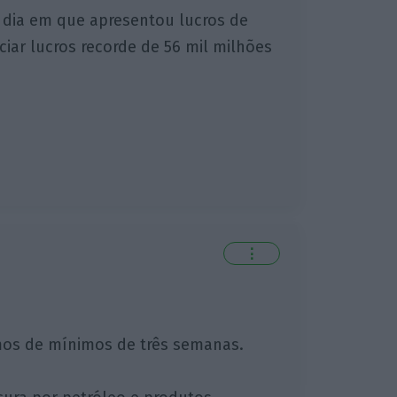
 dia em que apresentou lucros de
ciar lucros recorde de 56 mil milhões
⋮
ximos de mínimos de três semanas.