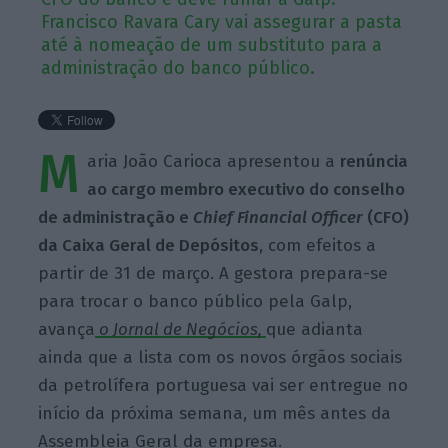
Francisco Ravara Cary vai assegurar a pasta
até à nomeação de um substituto para a
administração do banco público.
M
aria João Carioca apresentou a
renúncia
ao cargo membro executivo do conselho
de administração e
Chief Financial Officer
(CFO)
da Caixa Geral de Depósitos
, com efeitos a
partir de 31 de março. A gestora prepara-se
para trocar o banco público pela Galp,
avança
o Jornal de Negócios,
que adianta
ainda que a lista com os novos órgãos sociais
da petrolífera portuguesa vai ser entregue no
início da próxima semana, um mês antes da
Assembleia Geral da empresa.