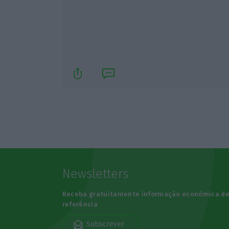
Newsletters
Receba gratuitamente informação económica d
referência
Subscrever