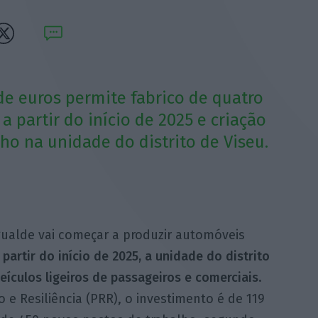
de euros permite fabrico de quatro
 partir do início de 2025 e criação
ho na unidade do distrito de Viseu.
gualde vai começar a produzir automóveis
partir do início de 2025, a unidade do distrito
veículos ligeiros de passageiros e comerciais
.
e Resiliência (PRR), o investimento é de 119