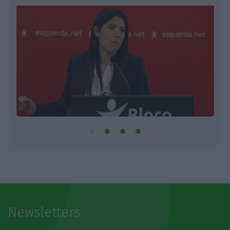
Newsletters