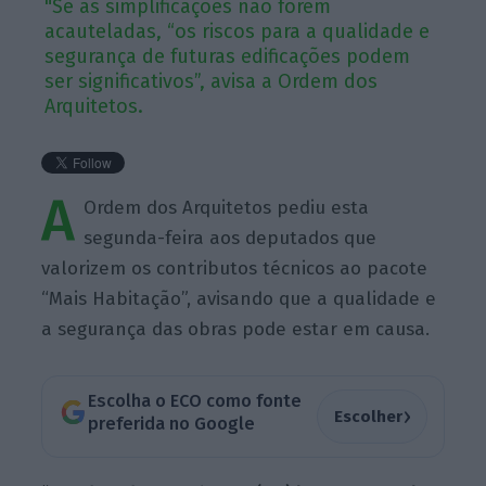
"Se as simplificações não forem
acauteladas, “os riscos para a qualidade e
segurança de futuras edificações podem
ser significativos”, avisa a Ordem dos
Arquitetos.
A
Ordem dos Arquitetos pediu esta
segunda-feira aos deputados que
valorizem os contributos técnicos ao pacote
“Mais Habitação”, avisando que a qualidade e
a segurança das obras pode estar em causa.
Escolha o ECO como fonte
›
Escolher
preferida no Google