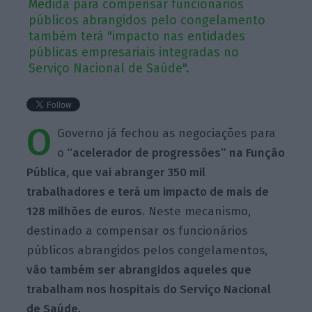
Medida para compensar funcionários
públicos abrangidos pelo congelamento
também terá "impacto nas entidades
públicas empresariais integradas no
Serviço Nacional de Saúde".
O
Governo já fechou as negociações para
o
“acelerador de progressões” na Função
Pública, que vai abranger 350 mil
trabalhadores e terá um impacto de mais de
128 milhões de euros.
Neste mecanismo,
destinado a compensar os funcionários
públicos abrangidos pelos congelamentos,
vão também ser abrangidos aqueles que
trabalham nos hospitais do Serviço Nacional
de Saúde.