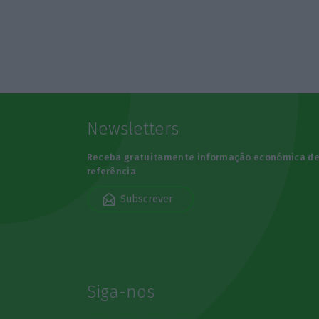
Newsletters
Receba gratuitamente informação económica d
referência
Subscrever
Siga-nos