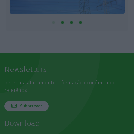
Newsletters
Receba gratuitamente informação económica de
referência
Subscrever
Download