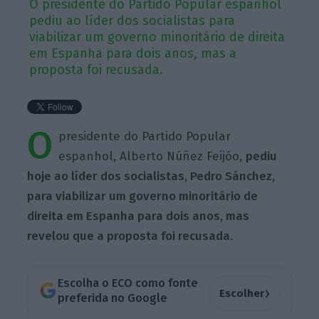
O presidente do Partido Popular espanhol
pediu ao líder dos socialistas para
viabilizar um governo minoritário de direita
em Espanha para dois anos, mas a
proposta foi recusada.
O
presidente do Partido Popular
espanhol, Alberto Núñez Feijóo,
pediu
hoje ao líder dos socialistas, Pedro Sánchez,
para viabilizar um governo minoritário de
direita em Espanha para dois anos, mas
revelou que a proposta foi recusada
.
Escolha o ECO como fonte
›
Escolher
preferida no Google