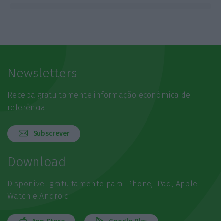
Newsletters
Receba gratuitamente informação económica de
referência
Subscrever
Download
Disponível gratuitamente para iPhone, iPad, Apple
Watch e Android