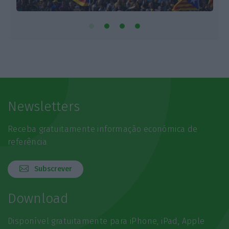
Newsletters
Receba gratuitamente informação económica de
referência
Subscrever
Download
Disponível gratuitamente para iPhone, iPad, Apple