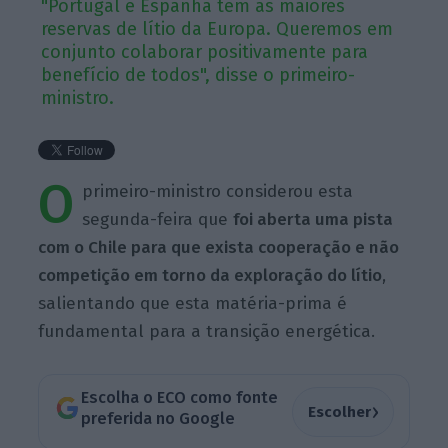
"Portugal e Espanha têm as maiores
reservas de lítio da Europa. Queremos em
conjunto colaborar positivamente para
benefício de todos", disse o primeiro-
ministro.
O
primeiro-ministro considerou esta
segunda-feira que
foi aberta uma pista
com o Chile para que exista cooperação e não
competição em torno da exploração do lítio
,
salientando que esta matéria-prima é
fundamental para a transição energética.
Escolha o ECO como fonte
›
Escolher
preferida no Google