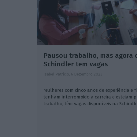
Pausou trabalho, mas agora q
Schindler tem vagas
Isabel Patrício,
6 Dezembro 2023
Mulheres com cinco anos de experiência e "
tenham interrompido a carreira e estejam p
trabalho, têm vagas disponíveis na Schindle