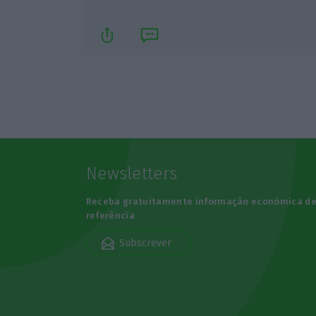
Newsletters
Receba gratuitamente informação económica d
referência
Subscrever