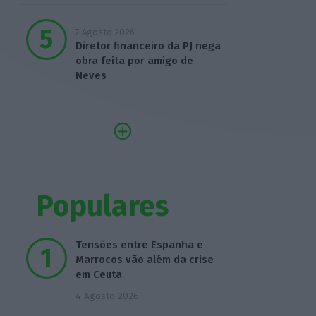
7 Agosto 2026
Diretor financeiro da PJ nega
obra feita por amigo de
Neves
Populares
Tensões entre Espanha e
Marrocos vão além da crise
em Ceuta
4 Agosto 2026