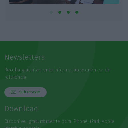
Newsletters
Receba gratuitamente informação económica de
referência
Subscrever
Download
Disponível gratuitamente para iPhone, iPad, Apple