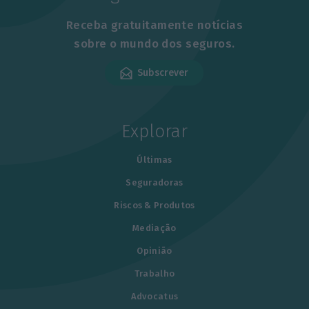
Receba gratuitamente notícias
sobre o mundo dos seguros.
Subscrever
Explorar
Últimas
Seguradoras
Riscos & Produtos
Mediação
Opinião
Trabalho
Advocatus