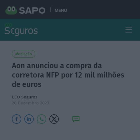
MENU
Mediação
Aon anunciou a compra da
corretora NFP por 12 mil milhões
de euros
ECO Seguros
20 Dezembro 2023