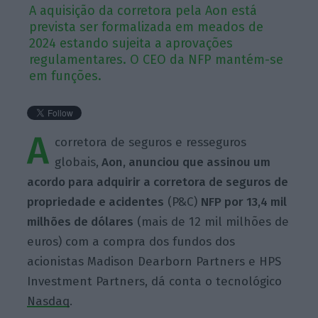
A aquisição da corretora pela Aon está
prevista ser formalizada em meados de
2024 estando sujeita a aprovações
regulamentares. O CEO da NFP mantém-se
em funções.
A
corretora de seguros e resseguros
globais,
Aon, anunciou que assinou um
acordo para adquirir a corretora de seguros de
propriedade e acidentes
(P&C)
NFP por 13,4 mil
milhões de dólares
(mais de 12 mil milhões de
euros) com a compra dos fundos dos
acionistas Madison Dearborn Partners e HPS
Investment Partners, dá conta o tecnológico
Nasdaq
.