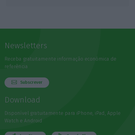
Newsletters
Receba gratuitamente informação económica de
referência
Subscrever
Download
Disponível gratuitamente para iPhone, iPad, Apple
Watch e Android