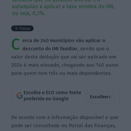
autarquias a aplicar a taxa mínima do IMI,
ou seja, 0,3%.
C
erca de 240 municípios vão aplicar o
desconto do IMI familiar
, sendo que o
valor desta dedução que vai ser aplicado em
2024 é mais elevado, chegando aos 140 euros
para quem tem três ou mais dependentes.
Escolha o ECO como fonte
›
Escolher
preferida no Google
De acordo com a informação disponível e que
pode ser consultada no Portal das Finanças,