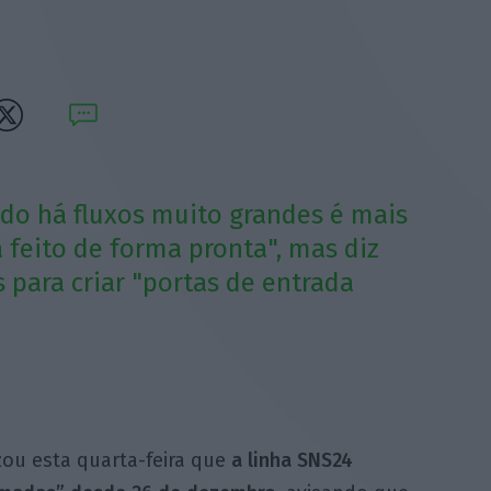
do há fluxos muito grandes é mais
 feito de forma pronta", mas diz
para criar "portas de entrada
zou esta quarta-feira que
a linha SNS24