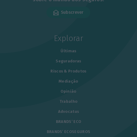
Subscrever
Explorar
Últimas
Seguradoras
Riscos & Produtos
Mediação
Opinião
Trabalho
Advocatus
BRANDS’ ECO
BRANDS’ ECOSEGUROS