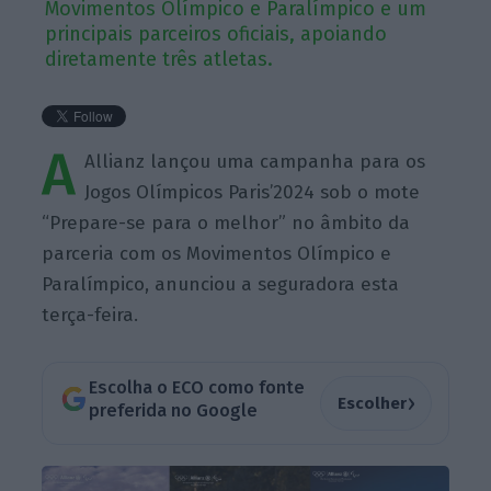
Movimentos Olímpico e Paralímpico e um
principais parceiros oficiais, apoiando
diretamente três atletas.
A
Allianz lançou uma campanha para os
Jogos Olímpicos Paris’2024 sob o mote
“Prepare-se para o melhor” no âmbito da
parceria com os Movimentos Olímpico e
Paralímpico, anunciou a seguradora esta
terça-feira.
Escolha o ECO como fonte
›
Escolher
preferida no Google