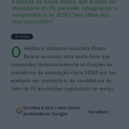
A decisão de Álvaro Beleza, que aceitou ser
mandatário do PS, pretende salvaguardar a
independência da SEDES "aos olhos dos
seus associados".
O
médico e militante socialista Álvaro
Beleza anunciou esta sexta-feira que
suspendeu temporariamente as funções de
presidente da associação cívica SEDES por ter
aceitado ser mandatário da candidatura do
líder do PS às eleições legislativas de março.
Escolha o ECO como fonte
›
Escolher
preferida no Google