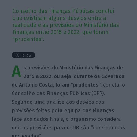
Conselho das Finanças Públicas conclui
que existiram alguns desvios entre a
realidade e as previsões do Ministério das
Finanças entre 2015 e 2022, que foram
"prudentes".
A
s
previsões do Ministério das Finanças de
2015 a 2022, ou seja, durante os Governos
de António Costa, foram “prudentes”,
conclui o
Conselho das Finanças Públicas (CFP).
Segundo uma análise aos desvios das
previsões feitas pela equipa das Finanças
face aos dados finais, o organismo considera
que as previsões para o PIB são “consideradas
enviesadas”.