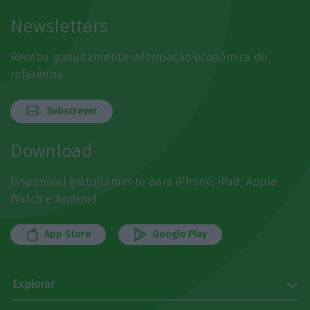
Newsletters
Receba gratuitamente informação económica de
referência
Subscrever
Download
Disponível gratuitamente para iPhone, iPad, Apple
Watch e Android
App Store
Google Play
Explorar