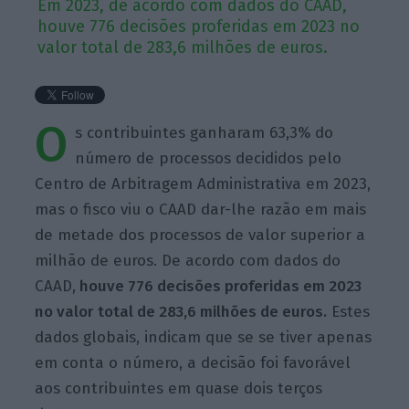
Em 2023, de acordo com dados do CAAD,
houve 776 decisões proferidas em 2023 no
valor total de 283,6 milhões de euros.
O
s contribuintes ganharam 63,3% do
número de processos decididos pelo
Centro de Arbitragem Administrativa em 2023,
mas o fisco viu o CAAD dar-lhe razão em mais
de metade dos processos de valor superior a
milhão de euros. De acordo com dados do
CAAD,
houve 776 decisões proferidas em 2023
no valor total de 283,6 milhões de euros.
Estes
dados globais, indicam que se se tiver apenas
em conta o número, a decisão foi favorável
aos contribuintes em quase dois terços