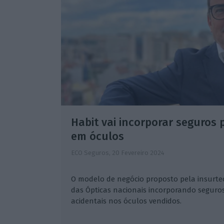
Habit vai incorporar seguros
em óculos
ECO Seguros,
20 Fevereiro 2024
O modelo de negócio proposto pela insurte
das Ópticas nacionais incorporando seguro
acidentais nos óculos vendidos.