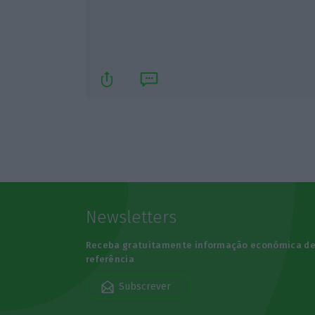
Newsletters
Receba gratuitamente informação económica d
referência
Subscrever