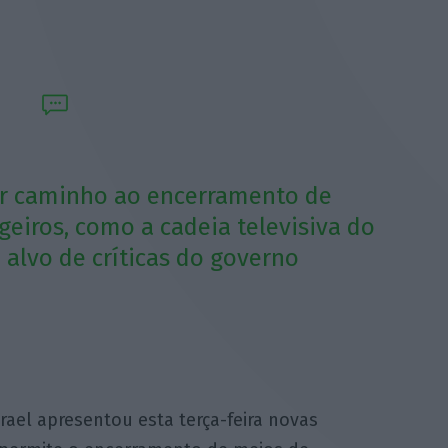
rir caminho ao encerramento de
eiros, como a cadeia televisiva do
 alvo de críticas do governo
rael apresentou esta terça-feira novas