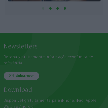
Newsletters
Receba gratuitamente informação económica de
referência
Subscrever
Download
Disponível gratuitamente para iPhone, iPad, Apple
Watch e Android