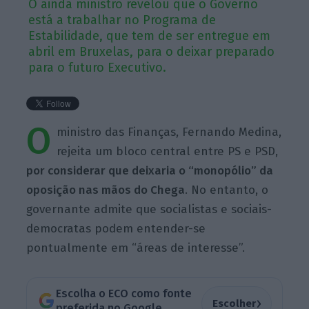
O ainda ministro revelou que o Governo
está a trabalhar no Programa de
Estabilidade, que tem de ser entregue em
abril em Bruxelas, para o deixar preparado
para o futuro Executivo.
O
ministro das Finanças, Fernando Medina,
rejeita um bloco central entre PS e PSD,
por considerar que deixaria o “monopólio” da
oposição nas mãos do Chega
. No entanto, o
governante admite que socialistas e sociais-
democratas podem entender-se
pontualmente em “áreas de interesse”.
Escolha o ECO como fonte
›
Escolher
preferida no Google