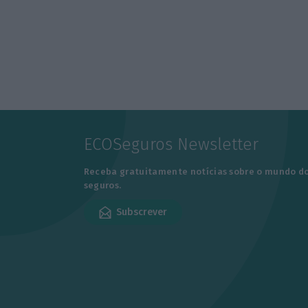
ECOSeguros Newsletter
Receba gratuitamente notícias sobre o mundo d
seguros.
Subscrever