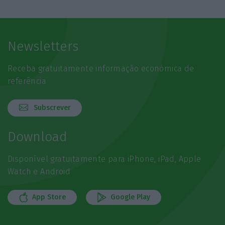
Newsletters
Receba gratuitamente informação económica de
referência
Subscrever
Download
Disponível gratuitamente para iPhone, iPad, Apple
Watch e Android
App Store
Google Play