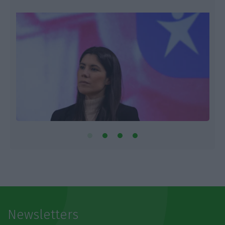
Newsletters