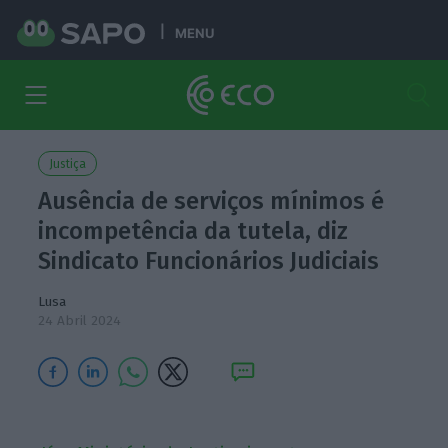
MENU
Justiça
Ausência de serviços mínimos é
incompetência da tutela, diz
Sindicato Funcionários Judiciais
Lusa
24 Abril 2024