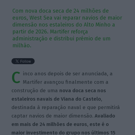
Com nova doca seca de 24 milhões de
euros, West Sea vai reparar navios de maior
dimensão nos estaleiros do Alto Minho a
partir de 2026. Martifer reforça
administração e distribui prémio de um
milhão.
C
inco anos depois de ser anunciada, a
Martifer avançou finalmente com a
construção de uma
nova doca seca nos
estaleiros navais de Viana do Castelo
,
destinada à reparação naval e que permitirá
captar navios de maior dimensão.
Avaliado
em mais de 24 milhões de euros, este é o
maior investimento do grupo nos últimos 15