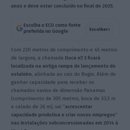
anos e deve estar concluído no final de 2025
.
Escolha o ECO como fonte
›
Escolher
preferida no Google
Com 220 metros de comprimento e 45 metros
de largura, a chamada
Doca nº 3 ficará
localizada na antiga rampa de lançamento do
estaleiro
, alinhada ao cais do Bugio. Além de
ganhar capacidade para receber os
chamados navios de dimensão Panamax
(comprimento de 305 metros, boca de 33,5 m
e calado de 26 m), vai
“acrescentar
capacidade produtiva e criar novos empregos”
nas instalações subconcessionadas em 2014 à