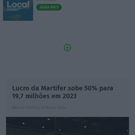
SAIBA MAIS
Lucro da Martifer sobe 50% para
19,7 milhões em 2023
Alberto Teixeira,
13 Março 2024