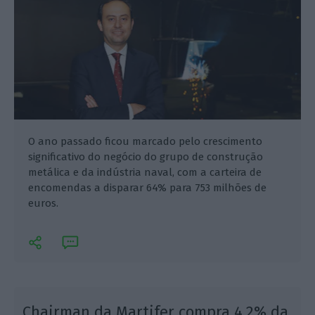
O ano passado ficou marcado pelo crescimento
significativo do negócio do grupo de construção
metálica e da indústria naval, com a carteira de
encomendas a disparar 64% para 753 milhões de
euros.
Chairman da Martifer compra 4,2% da