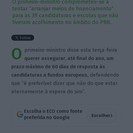
O primeiro-ministro comprometeu-se a
tentar “arranjar meios de financiamento”
para as 39 candidaturas e escolas que não
tiveram acolhimento no âmbito do PRR.
O
primeiro-ministro disse esta terça-feira
querer assegurar, até final do ano, um
prazo máximo de 60 dias de resposta às
candidaturas a fundos europeus
, defendendo
que “é preferível dizer que não do que estar
eternamente à espera do sim”.
Escolha o ECO como fonte
›
Escolher
preferida no Google