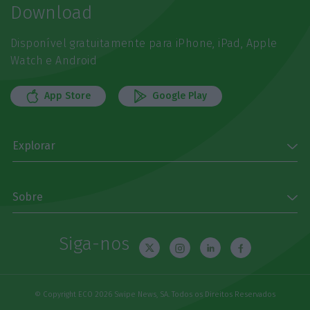
Download
Disponível gratuitamente para iPhone, iPad, Apple
Watch e Android
App Store
Google Play
Explorar
Sobre
Siga-nos
© Copyright ECO 2026 Swipe News, SA. Todos os Direitos Reservados