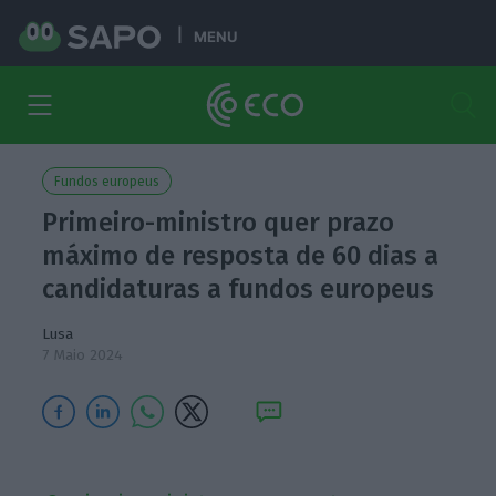
MENU
Fundos europeus
Primeiro-ministro quer prazo
máximo de resposta de 60 dias a
candidaturas a fundos europeus
Lusa
7 Maio 2024