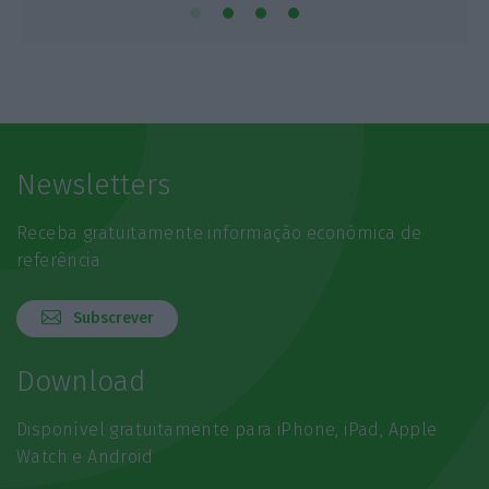
Newsletters
Receba gratuitamente informação económica de
referência
Subscrever
Download
Disponível gratuitamente para iPhone, iPad, Apple
Watch e Android