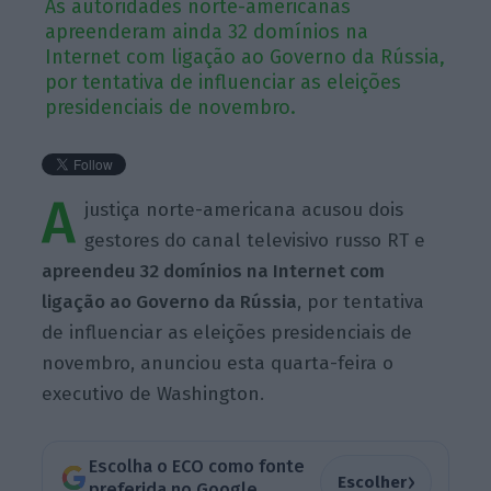
As autoridades norte-americanas
apreenderam ainda 32 domínios na
Internet com ligação ao Governo da Rússia,
por tentativa de influenciar as eleições
presidenciais de novembro.
A
justiça norte-americana acusou dois
gestores do canal televisivo russo RT e
apreendeu 32 domínios na Internet com
ligação ao Governo da Rússia
, por tentativa
de influenciar as eleições presidenciais de
novembro, anunciou esta quarta-feira o
executivo de Washington.
Escolha o ECO como fonte
›
Escolher
preferida no Google