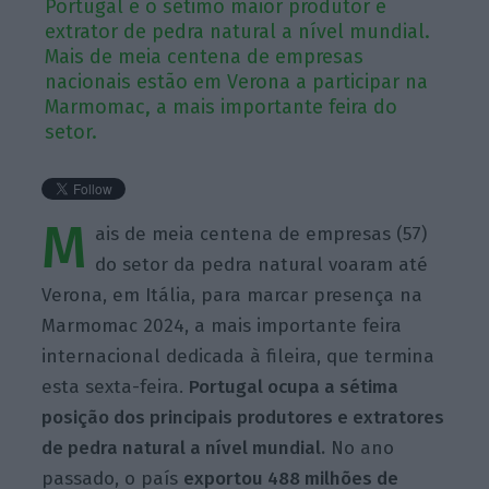
Portugal é o sétimo maior produtor e
extrator de pedra natural a nível mundial.
Mais de meia centena de empresas
nacionais estão em Verona a participar na
Marmomac, a mais importante feira do
setor.
M
ais de meia centena de empresas (57)
do setor da pedra natural voaram até
Verona, em Itália, para marcar presença na
Marmomac
2024, a mais importante feira
internacional dedicada à fileira,
que termina
esta sexta-feira.
Portugal ocupa a sétima
posição dos principais produtores e extratores
de pedra natural a nível mundial.
No ano
passado, o país
exportou 488 milhões de