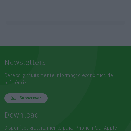
Newsletters
Receba gratuitamente informação económica de
referência
Subscrever
Download
Disponível gratuitamente para iPhone, iPad, Apple