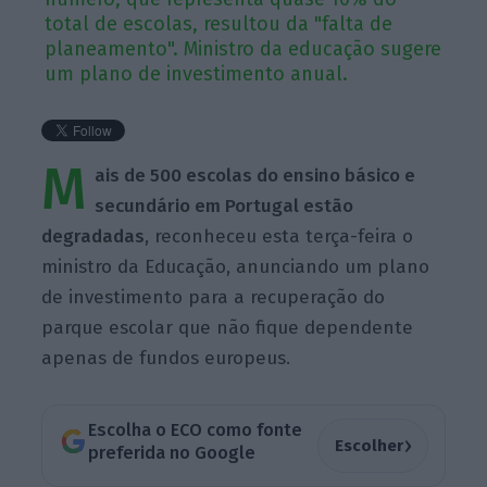
total de escolas, resultou da "falta de
planeamento". Ministro da educação sugere
um plano de investimento anual.
M
ais de 500 escolas do ensino básico e
secundário em Portugal estão
degradadas
, reconheceu esta terça-feira o
ministro da Educação, anunciando um plano
de investimento para a recuperação do
parque escolar que não fique dependente
apenas de fundos europeus.
Escolha o ECO como fonte
›
Escolher
preferida no Google