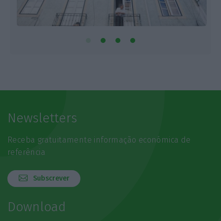
Newsletters
Receba gratuitamente informação económica de
referência
Subscrever
Download