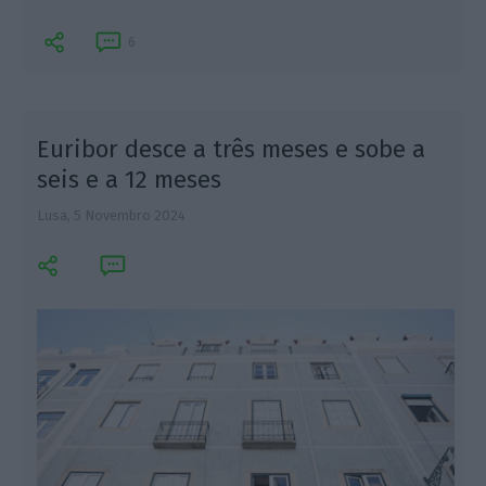
6
Euribor desce a três meses e sobe a
seis e a 12 meses
Lusa,
5 Novembro 2024