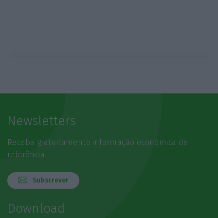
Newsletters
Receba gratuitamente informação económica de
referência
Subscrever
Download