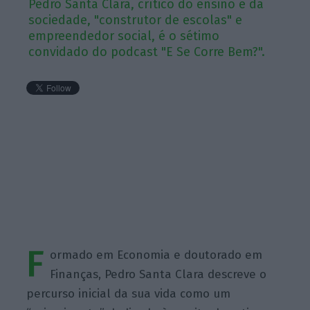
Pedro Santa Clara, crítico do ensino e da
sociedade, "construtor de escolas" e
empreendedor social, é o sétimo
convidado do podcast "E Se Corre Bem?".
F
ormado em Economia e doutorado em
Finanças, Pedro Santa Clara descreve o
percurso inicial da sua vida como um