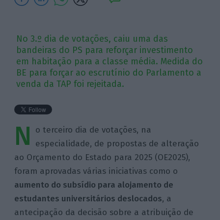
No 3.º dia de votações, caiu uma das
bandeiras do PS para reforçar investimento
em habitação para a classe média. Medida do
BE para forçar ao escrutínio do Parlamento a
venda da TAP foi rejeitada.
N
o terceiro dia de votações, na
especialidade, de propostas de alteração
ao Orçamento do Estado para 2025 (OE2025),
foram aprovadas várias iniciativas como o
aumento do subsídio para alojamento de
estudantes universitários deslocados
, a
antecipação da decisão sobre a atribuição de