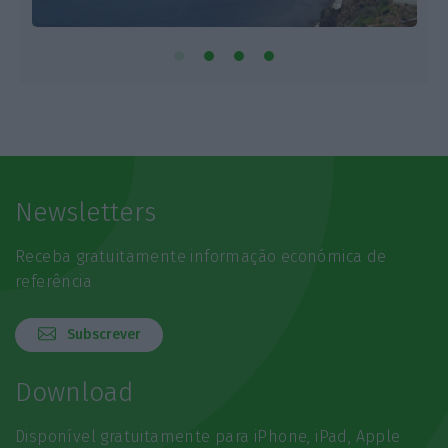
Newsletters
Receba gratuitamente informação económica de
referência
Subscrever
Download
Disponível gratuitamente para iPhone, iPad, Apple