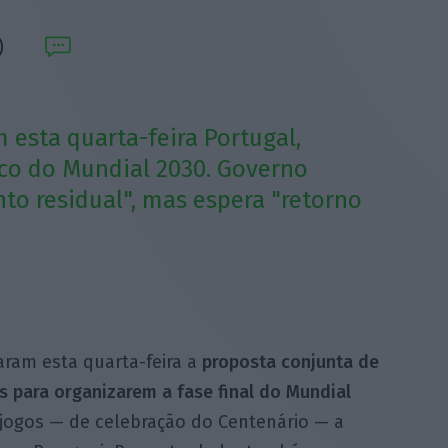
esta quarta-feira Portugal,
co do Mundial 2030. Governo
to residual", mas espera "retorno
aram esta quarta-feira a
proposta conjunta de
s para organizarem a fase final do Mundial
s jogos — de celebração do Centenário — a