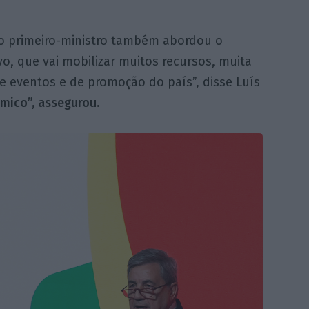
o primeiro-ministro também abordou o
, que vai mobilizar muitos recursos, muita
 eventos e de promoção do país”, disse Luís
mico”, assegurou.