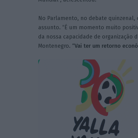
No Parlamento, no debate quinzenal, 
assunto. “É um momento muito positivo
da nossa capacidade de organização de
Montenegro.
“Vai ter um retorno econó