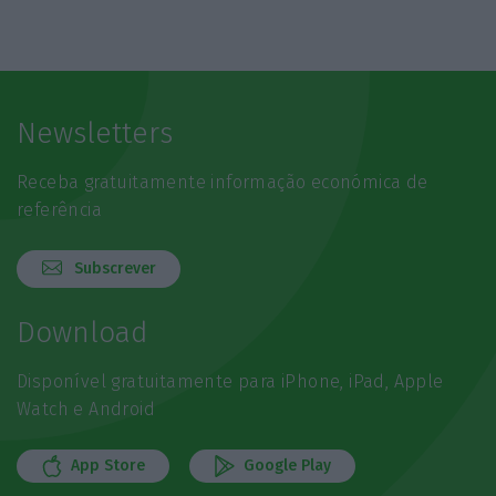
Newsletters
Receba gratuitamente informação económica de
referência
Subscrever
Download
Disponível gratuitamente para iPhone, iPad, Apple
Watch e Android
App Store
Google Play