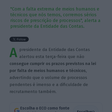
"Com a falta extrema de meios humanos e
técnicos que nós temos, corremos sérios
riscos de prescrição de processos", alerta a
presidente da Entidade das Contas.
A
presidente da Entidade das Contas
alertou esta terça-feira que não
consegue cumprir os prazos previstos na lei
por falta de meios humanos e técnicos
,
advertindo que o volume de processos
pendentes é imenso e a dificuldade de
recrutamento também.
Escolha o ECO como fonte
›
Escolher