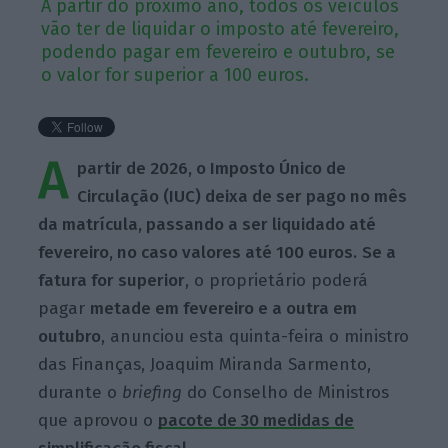
A partir do próximo ano, todos os veículos
vão ter de liquidar o imposto até fevereiro,
podendo pagar em fevereiro e outubro, se
o valor for superior a 100 euros.
A
partir de 2026, o Imposto Único de
Circulação (IUC) deixa de ser pago no mês
da matrícula, passando a ser liquidado até
fevereiro, no caso valores até 100 euros.
Se a
fatura for superior
, o proprietário poderá
pagar
metade em fevereiro e a outra em
outubro
, anunciou esta quinta-feira o ministro
das Finanças, Joaquim Miranda Sarmento,
durante o
briefing
do Conselho de Ministros
que aprovou o
pacote de 30 medidas de