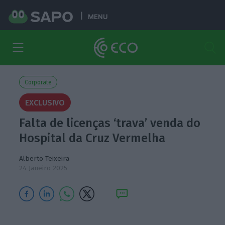
MENU
Corporate
EXCLUSIVO
Falta de licenças ‘trava’ venda do
Hospital da Cruz Vermelha
Alberto Teixeira
24 Janeiro 2025