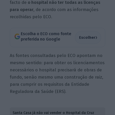
facto de
o hospital não ter todas as licenças
para operar,
de acordo com as informações
recolhidas pelo ECO.
Escolha o ECO como fonte
›
Escolher
preferida no Google
As fontes consultadas pelo ECO apontam no
mesmo sentido: para obter os licenciamentos
necessários o hospital precisará de obras de
fundo, senão mesmo uma construção de raiz,
para cumprir os requisitos da Entidade
Reguladora da Saúde (ERS).
Santa Casa já não vai vender o Hospital da Cruz