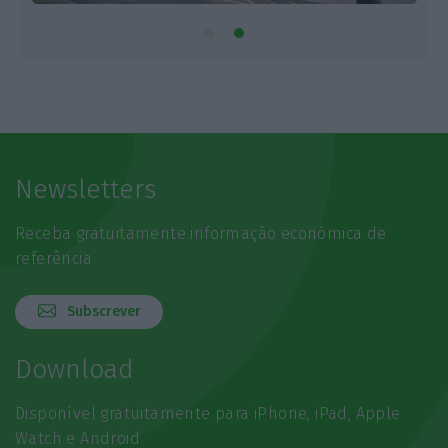
Newsletters
Receba gratuitamente informação económica de
referência
Subscrever
Download
Disponível gratuitamente para iPhone, iPad, Apple
Watch e Android