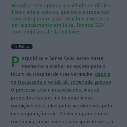
Hospital tem apenas a unidade de diálise
licenciada e adianta que está a trabalhar
com o regulador para concluir processos
de licenciamento em falta. Fechou 2024
com prejuízos de 3,7 milhões.
P
arpública e Santa Casa estão neste
momento a avaliar as opções para o
futuro do
Hospital da Cruz Vermelha
,
depois
de fracassada a venda da sociedade gestora
.
O processo atraiu interessados, mas as
propostas ficaram muito aquém das
condições desejadas pelos vendedores, pelo
que a operação caiu. Desfecho para o qual
contribuiu, como um dos principais fatores, o