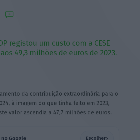
EDP registou um custo com a CESE
 aos 49,3 milhões de euros de 2023.
amento da contribuição extraordinária para o
2024, à imagem do que tinha feito em 2023,
e valor ascendia a 47,7 milhões de euros.
›
a no Google
Escolher