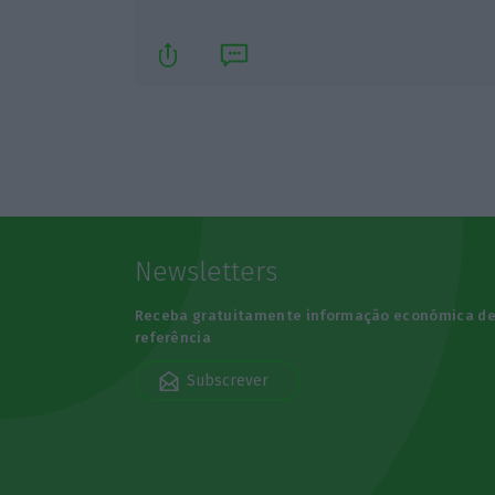
Newsletters
Receba gratuitamente informação económica d
referência
Subscrever