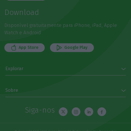
Download
Disponível gratuitamente para iPhone, iPad, Apple
Watch e Android
App Store
Google Play
Explorar
Sobre
Siga-nos