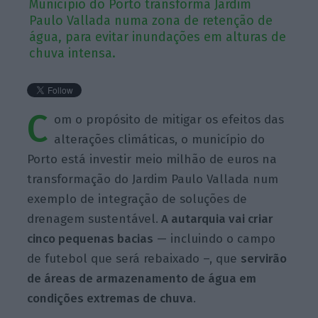
Município do Porto transforma Jardim
Paulo Vallada numa zona de retenção de
água, para evitar inundações em alturas de
chuva intensa.
C
om o propósito de mitigar os efeitos das
alterações climáticas, o município do
Porto está investir meio milhão de euros na
transformação do Jardim Paulo Vallada num
exemplo de integração de soluções de
drenagem sustentável.
A autarquia vai criar
cinco pequenas bacias
— incluindo o campo
de futebol que será rebaixado –, que
servirão
de áreas de armazenamento de água em
condições extremas de chuva
.