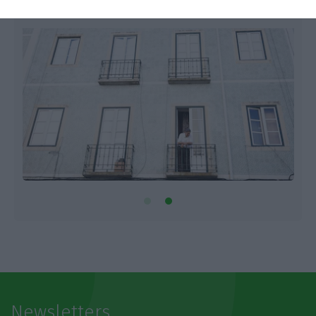
Newsletters