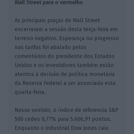
Wall Street para o vermelho
As principais praças de Wall Street
encerraram a sessão desta terça-feira em
terreno negativo. Esperança no progresso
nas tarifas foi abalado pelos
comentários do presidente dos Estados
Unidos e os investidores também estão
atentos à decisão de política monetária
da Reserva Federal a ser anunciada esta
quarta-feira.
Nesse sentido, o índice de referencia S&P
500 cedeu 0,77% para 5.606,91 pontos.
Enquanto o industrial Dow Jones caiu