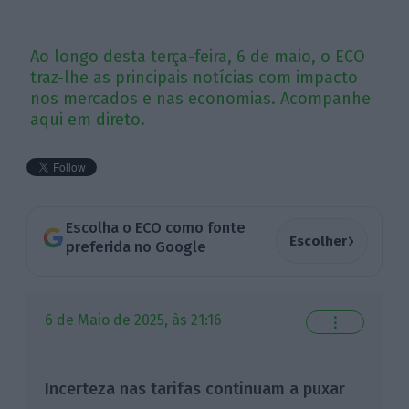
Ao longo desta terça-feira, 6 de maio, o ECO
traz-lhe as principais notícias com impacto
nos mercados e nas economias. Acompanhe
aqui em direto.
Escolha o ECO como fonte
›
Escolher
preferida no Google
6 de Maio de 2025, às 21:16
⋮
Incerteza nas tarifas continuam a puxar