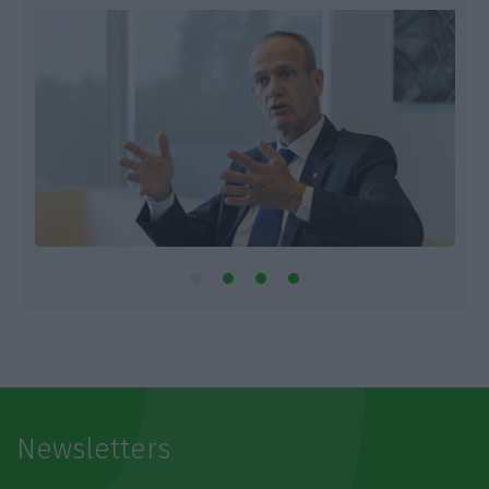
Newsletters