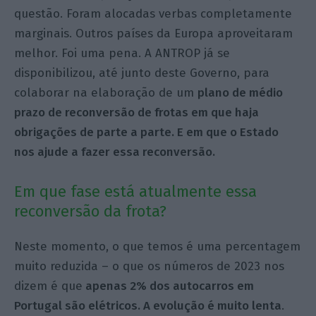
questão. Foram alocadas verbas completamente
marginais. Outros países da Europa aproveitaram
melhor. Foi uma pena. A ANTROP já se
disponibilizou, até junto deste Governo, para
colaborar na elaboração de um
plano de médio
prazo de reconversão de frotas em que haja
obrigações de parte a parte. E em que o Estado
nos ajude a fazer essa reconversão.
Em que fase está atualmente essa
reconversão da frota?
Neste momento, o que temos é uma percentagem
muito reduzida – o que os números de 2023 nos
dizem é que
apenas 2% dos autocarros em
Portugal são elétricos. A evolução é muito lenta
.