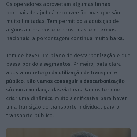
Os operadores aproveitam algumas linhas
pontuais de ajuda à reconversão, mas que são
muito limitadas. Tem permitido a aquisição de
alguns autocarros elétricos, mas, em termos
nacionais, a percentagem continua muito baixa.
Tem de haver um plano de descarbonização e que
passa por dois segmentos. Primeiro, pela clara
aposta no
reforço da utilização de transporte
público.
Não vamos conseguir a descarbonização
só com a mudança das viaturas.
Vamos ter que
criar uma dinâmica muito significativa para haver
uma transição do transporte individual para o
transporte público.