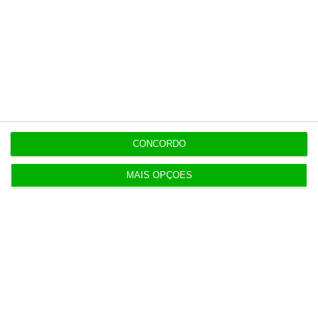
CONCORDO
MAIS OPÇÕES