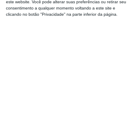
este website. Você pode alterar suas preferências ou retirar seu
consentimento a qualquer momento voltando a este site e
clicando no botão "Privacidade" na parte inferior da página.