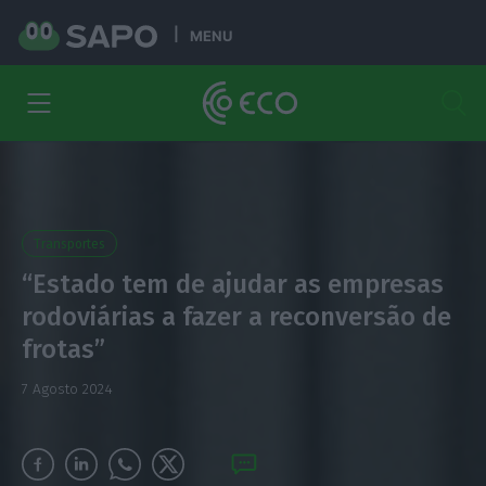
MENU
Transportes
“Estado tem de ajudar as empresas
rodoviárias a fazer a reconversão de
frotas”
7 Agosto 2024