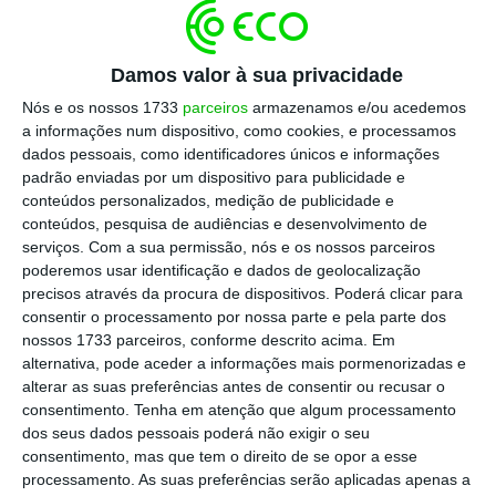
Damos valor à sua privacidade
Nós e os nossos 1733
parceiros
armazenamos e/ou acedemos
a informações num dispositivo, como cookies, e processamos
dados pessoais, como identificadores únicos e informações
padrão enviadas por um dispositivo para publicidade e
conteúdos personalizados, medição de publicidade e
conteúdos, pesquisa de audiências e desenvolvimento de
serviços.
Com a sua permissão, nós e os nossos parceiros
poderemos usar identificação e dados de geolocalização
precisos através da procura de dispositivos. Poderá clicar para
consentir o processamento por nossa parte e pela parte dos
nossos 1733 parceiros, conforme descrito acima. Em
alternativa, pode aceder a informações mais pormenorizadas e
alterar as suas preferências antes de consentir ou recusar o
consentimento.
Tenha em atenção que algum processamento
dos seus dados pessoais poderá não exigir o seu
consentimento, mas que tem o direito de se opor a esse
processamento. As suas preferências serão aplicadas apenas a