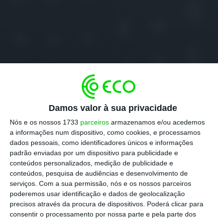
Damos valor à sua privacidade
Nós e os nossos 1733
parceiros
armazenamos e/ou acedemos
a informações num dispositivo, como cookies, e processamos
dados pessoais, como identificadores únicos e informações
padrão enviadas por um dispositivo para publicidade e
conteúdos personalizados, medição de publicidade e
conteúdos, pesquisa de audiências e desenvolvimento de
serviços.
Com a sua permissão, nós e os nossos parceiros
poderemos usar identificação e dados de geolocalização
precisos através da procura de dispositivos. Poderá clicar para
consentir o processamento por nossa parte e pela parte dos