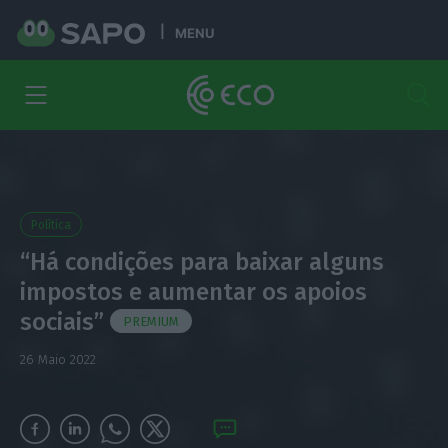
MENU
Política
“Há condições para baixar alguns
impostos e aumentar os apoios
sociais”
PREMIUM
26 Maio 2022