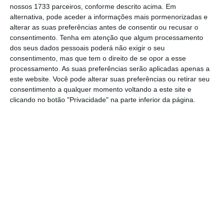
nossos 1733 parceiros, conforme descrito acima. Em
alternativa, pode aceder a informações mais pormenorizadas e
alterar as suas preferências antes de consentir ou recusar o
consentimento.
Tenha em atenção que algum processamento
dos seus dados pessoais poderá não exigir o seu
consentimento, mas que tem o direito de se opor a esse
processamento. As suas preferências serão aplicadas apenas a
este website. Você pode alterar suas preferências ou retirar seu
consentimento a qualquer momento voltando a este site e
clicando no botão "Privacidade" na parte inferior da página.