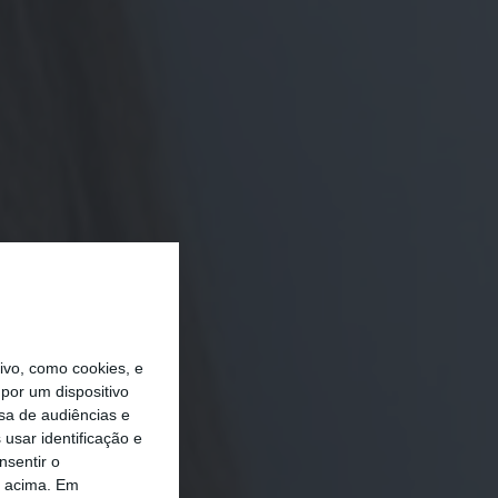
vo, como cookies, e
por um dispositivo
sa de audiências e
usar identificação e
nsentir o
o acima. Em